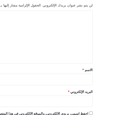
لن يتم نشر عنوان بريدك الإلكتروني.
الحقول الإلزامية مشار إليها بـ
ا
ل
ت
ع
ل
ي
ق
*
الاسم
*
البريد الإلكتروني
*
احفظ اسمي، بريدي الإلكتروني، والموقع الإلكتروني في هذا المتصف