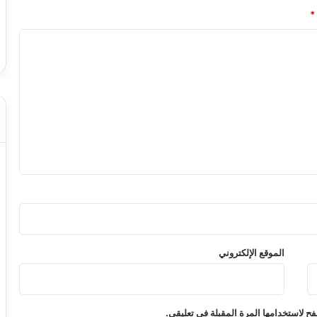
*
الموقع الإلكتروني
ح لاستخدامها المرة المقبلة في تعليقي.