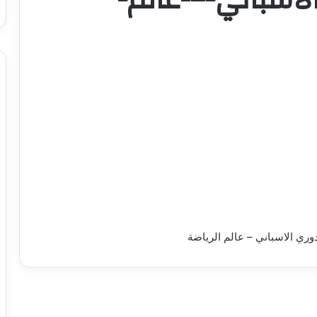
وري الاسباني – عالم الرياضة