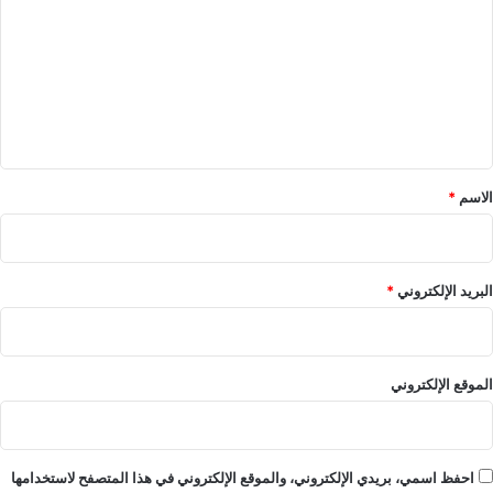
ت
ع
ل
ي
ق
*
الاسم
*
البريد الإلكتروني
*
الموقع الإلكتروني
احفظ اسمي، بريدي الإلكتروني، والموقع الإلكتروني في هذا المتصفح لاستخدامها