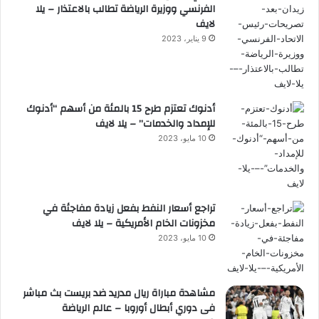
الفرنسي ووزيرة الرياضة تطالب بالاعتذار – يلا
لايف
9 يناير، 2023
أدنوك تعتزم طرح 15 بالمئة من أسهم “أدنوك
للإمداد والخدمات” – يلا لايف
10 مايو، 2023
تراجع أسعار النفط بفعل زيادة مفاجئة في
مخزونات الخام الأمريكية – يلا لايف
10 مايو، 2023
مشاهدة مباراة ريال مدريد ضد بريست بث مباشر
فى دوري أبطال أوروبا – عالم الرياضة