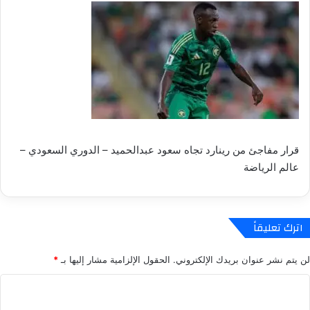
قرار مفاجئ من رينارد تجاه سعود عبدالحميد – الدوري السعودي –
عالم الرياضة
اترك تعليقاً
لن يتم نشر عنوان بريدك الإلكتروني.
الحقول الإلزامية مشار إليها بـ
*
ا
ل