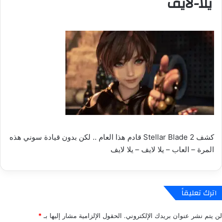
يلا-لايف
كشف Stellar Blade 2 قادم هذا العام .. لكن بدون قيادة سوني هذه
المرة – العاب – يلا لايف – يلا لايف
اترك تعليقاً
لن يتم نشر عنوان بريدك الإلكتروني.
الحقول الإلزامية مشار إليها بـ
*