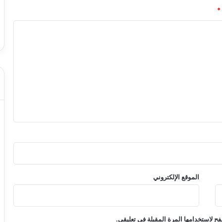
*
الموقع الإلكتروني
ح لاستخدامها المرة المقبلة في تعليقي.