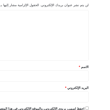
لن يتم نشر عنوان بريدك الإلكتروني.
الحقول الإلزامية مشار إليها بـ
ا
ل
ت
ع
ل
ي
ق
*
الاسم
*
البريد الإلكتروني
*
احفظ اسمي، بريدي الإلكتروني، والموقع الإلكتروني في هذا المتصف