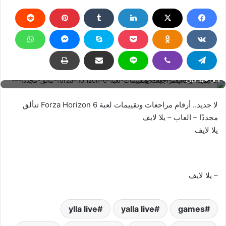
لا جديد.. أرقام مراجعات وتقييمات لعبة Forza Horizon 6 تتألق مجددًا – العاب – يلا
لايف – يلا لايف
لا جديد.. أرقام مراجعات وتقييمات لعبة Forza Horizon 6 تتألق
مجددًا – العاب – يلا لايف
يلا لايف
– يلا لايف
ylla live
yalla live
games