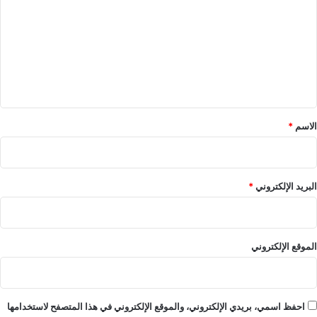
ت
ع
ل
ي
ق
*
الاسم
*
البريد الإلكتروني
*
الموقع الإلكتروني
احفظ اسمي، بريدي الإلكتروني، والموقع الإلكتروني في هذا المتصفح لاستخدامها