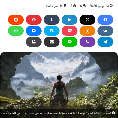
13 يونيو، 2026
0
2
أقل من دقيقة
لعبة Tomb Raider: Legacy of Atlantis ستمنحك حرية في تحديد مستوى الصعوبة –