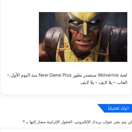
لعبة Wolverine ستصدر بطور New Game Plus منذ اليوم الأول –
العاب – يلا لايف – يلا لايف
اترك تعليقاً
لن يتم نشر عنوان بريدك الإلكتروني.
الحقول الإلزامية مشار إليها بـ
*