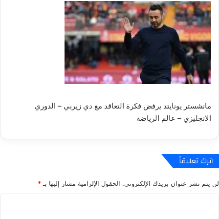
مانشستر يونايتد يرفض فكرة التعاقد مع دي زيربي – الدوري
الانجليزي – عالم الرياضة
اترك تعليقاً
لن يتم نشر عنوان بريدك الإلكتروني.
الحقول الإلزامية مشار إليها بـ
*
ا
ل