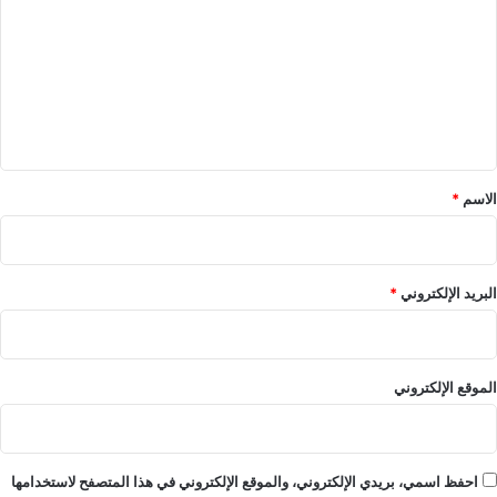
ت
ع
ل
ي
ق
*
الاسم
*
البريد الإلكتروني
*
الموقع الإلكتروني
احفظ اسمي، بريدي الإلكتروني، والموقع الإلكتروني في هذا المتصفح لاستخدامها