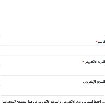
ت
ع
ل
ي
ق
*
الاسم
*
البريد الإلكتروني
*
الموقع الإلكتروني
احفظ اسمي، بريدي الإلكتروني، والموقع الإلكتروني في هذا المتصفح لاستخدامها