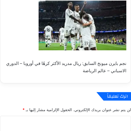
نجم بايرن ميونخ السابق: ريال مدريد الأكثر كرهًا في أوروبا – الدوري
الاسباني – عالم الرياضة
اترك تعليقاً
لن يتم نشر عنوان بريدك الإلكتروني.
الحقول الإلزامية مشار إليها بـ
*
ا
ل