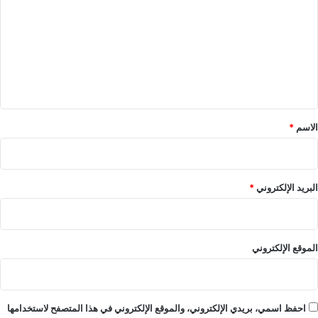
ت
ع
ل
ي
ق
*
الاسم
*
البريد الإلكتروني
*
الموقع الإلكتروني
احفظ اسمي، بريدي الإلكتروني، والموقع الإلكتروني في هذا المتصفح لاستخدامها