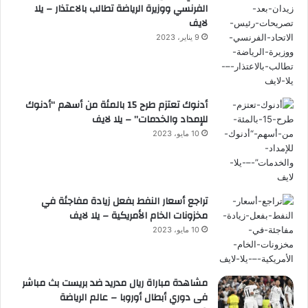
الفرنسي ووزيرة الرياضة تطالب بالاعتذار – يلا
لايف
9 يناير، 2023
أدنوك تعتزم طرح 15 بالمئة من أسهم “أدنوك
للإمداد والخدمات” – يلا لايف
10 مايو، 2023
تراجع أسعار النفط بفعل زيادة مفاجئة في
مخزونات الخام الأمريكية – يلا لايف
10 مايو، 2023
مشاهدة مباراة ريال مدريد ضد بريست بث مباشر
فى دوري أبطال أوروبا – عالم الرياضة