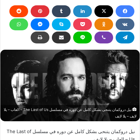
نيل دروكمان يتنحى بشكل كامل عن دوره في مسلسل The Last of Us – العاب – يلا
لايف – يلا لايف
نيل دروكمان يتنحى بشكل كامل عن دوره في مسلسل The Last of
Us – العاب – يلا لايف