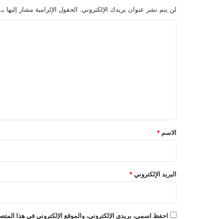
لن يتم نشر عنوان بريدك الإلكتروني.
الحقول الإلزامية مشار إليها بـ
ا
ل
ت
ع
ل
ي
ق
*
الاسم
*
البريد الإلكتروني
*
احفظ اسمي، بريدي الإلكتروني، والموقع الإلكتروني في هذا المتصف