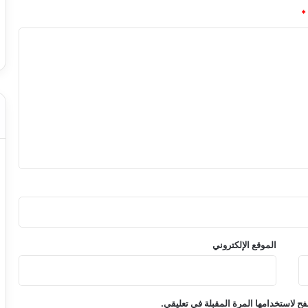
*
الموقع الإلكتروني
ح لاستخدامها المرة المقبلة في تعليقي.