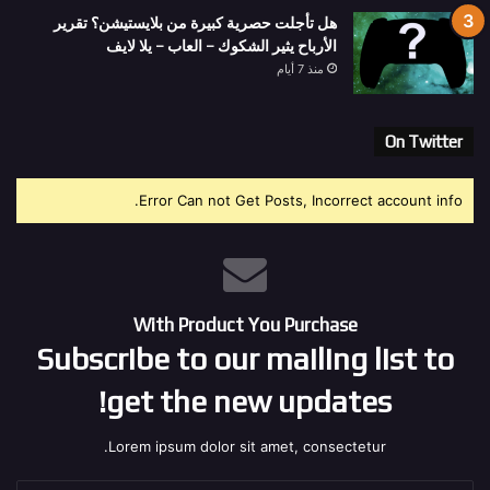
هل تأجلت حصرية كبيرة من بلايستيشن؟ تقرير
الأرباح يثير الشكوك – العاب – يلا لايف
منذ 7 أيام
On Twitter
Error Can not Get Posts, Incorrect account info.
With Product You Purchase
Subscribe to our mailing list to
get the new updates!
Lorem ipsum dolor sit amet, consectetur.
أدخل