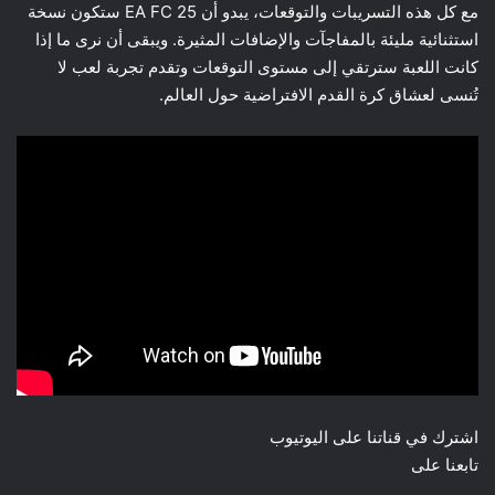
مع كل هذه التسريبات والتوقعات، يبدو أن EA FC 25 ستكون نسخة
استثنائية مليئة بالمفاجآت والإضافات المثيرة. ويبقى أن نرى ما إذا
كانت اللعبة سترتقي إلى مستوى التوقعات وتقدم تجربة لعب لا
تُنسى لعشاق كرة القدم الافتراضية حول العالم.
اشترك في قناتنا على اليوتيوب
تابعنا على