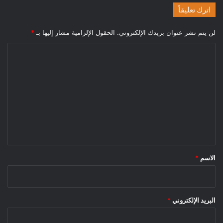
اترك تعليقاً
لن يتم نشر عنوان بريدك الإلكتروني.
الحقول الإلزامية مشار إليها بـ
*
ا
ل
ت
ع
ل
ي
ق
*
الاسم
*
البريد الإلكتروني
*