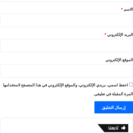
-
ا
ي
*
الاسم
*
ل
ل
ا
ا
ي
ل
ف
ا
البريد الإلكتروني
*
ي
ف
الموقع الإلكتروني
احفظ اسمي، بريدي الإلكتروني، والموقع الإلكتروني في هذا المتصفح لاستخدامها
المرة المقبلة في تعليقي.
تابعنا